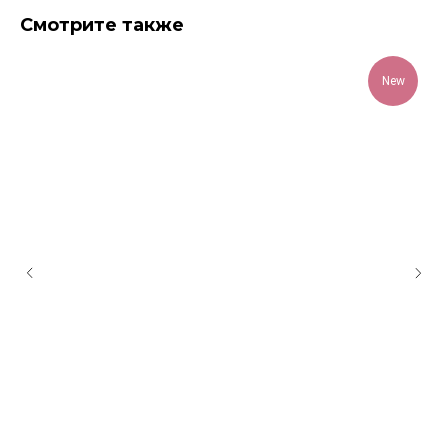
Смотрите также
New