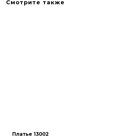
Смотрите также
Платье 13002